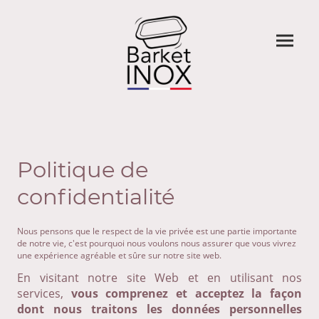
Politique de
confidentialité
Nous pensons que le respect de la vie privée est une partie importante
de notre vie, c'est pourquoi nous voulons nous assurer que vous vivrez
une expérience agréable et sûre sur notre site web.
En visitant notre site Web et en utilisant nos
services,
vous comprenez et acceptez la façon
dont nous traitons les données personnelles