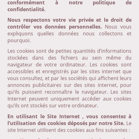
conformément à notre politique de
confidentialité.
Nous respectons votre vie privée et le droit de
contrôler vos données personnelles.
Nous vous
expliquons quelles données nous collectons et
pourquoi.
Les cookies sont de petites quantités d’informations
stockées dans des fichiers au sein même du
navigateur de votre ordinateur. Les cookies sont
accessibles et enregistrés par les sites internet que
vous consultez, et par les sociétés qui affichent leurs
annonces publicitaires sur des sites internet, pour
qu’ils puissent reconnaître le navigateur. Les sites
Internet peuvent uniquement accéder aux cookies
qu’ils ont stockés sur votre ordinateur.
En utilisant le Site Internet , vous consentez à
l’utilisation des cookies déposés par notre Site.
Le
site Internet utilisent des cookies aux fins suivantes :