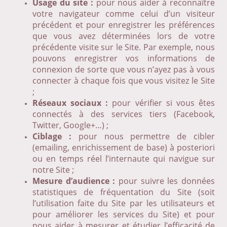
Usage du site :
pour nous aider à reconnaître
votre navigateur comme celui d’un visiteur
précédent et pour enregistrer les préférences
que vous avez déterminées lors de votre
précédente visite sur le Site. Par exemple, nous
pouvons enregistrer vos informations de
connexion de sorte que vous n’ayez pas à vous
connecter à chaque fois que vous visitez le Site
;
Réseaux sociaux :
pour vérifier si vous êtes
connectés à des services tiers (Facebook,
Twitter, Google+…) ;
Ciblage :
pour nous permettre de cibler
(emailing, enrichissement de base) à posteriori
ou en temps réel l’internaute qui navigue sur
notre Site ;
Mesure d’audience :
pour suivre les données
statistiques de fréquentation du Site (soit
l’utilisation faite du Site par les utilisateurs et
pour améliorer les services du Site) et pour
nous aider à mesurer et étudier l’efficacité de