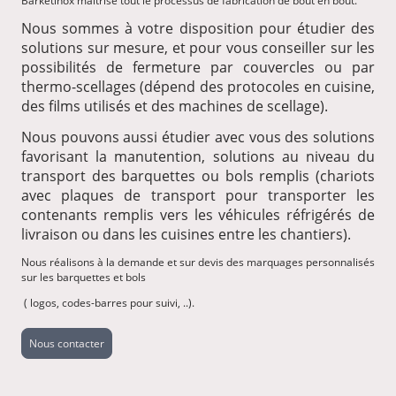
Barketinox maîtrise tout le processus de fabrication de bout en bout.
Nous sommes à votre disposition pour étudier des
solutions sur mesure, et pour vous conseiller sur les
possibilités de fermeture par couvercles ou par
thermo-scellages (dépend des protocoles en cuisine,
des films utilisés et des machines de scellage).
Nous pouvons aussi étudier avec vous des solutions
favorisant la manutention, solutions au niveau du
transport des barquettes ou bols remplis (chariots
avec plaques de transport pour transporter les
contenants remplis vers les véhicules réfrigérés de
livraison ou dans les cuisines entre les chantiers).
Nous réalisons à la demande et sur devis des marquages personnalisés
sur les barquettes et bols
( logos, codes-barres pour suivi, ..).
Nous contacter