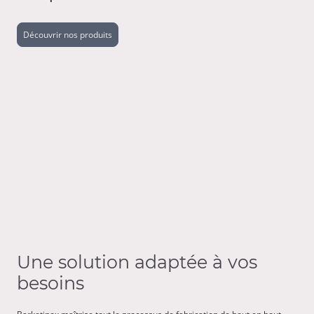
Découvrir nos produits
Une solution adaptée à vos
besoins