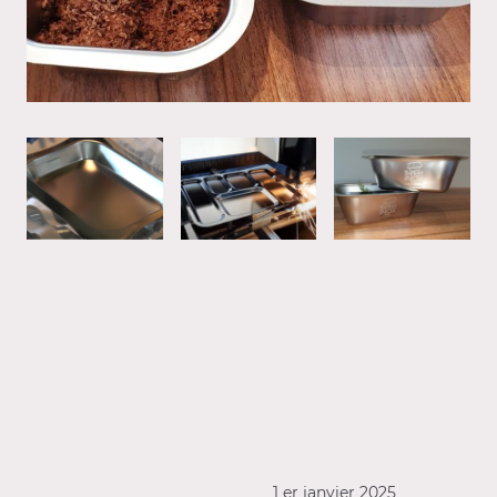
1 er janvier 2025