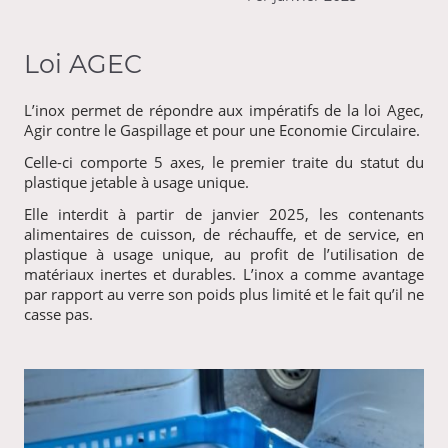
Loi AGEC
L’inox permet de répondre aux impératifs de la loi Agec,
Agir contre le Gaspillage et pour une Economie Circulaire.
Celle-ci comporte 5 axes, le premier traite du statut du
plastique jetable à usage unique.
Elle interdit à partir de janvier 2025, les contenants
alimentaires de cuisson, de réchauffe, et de service, en
plastique à usage unique, au profit de l’utilisation de
matériaux inertes et durables. L’inox a comme avantage
par rapport au verre son poids plus limité et le fait qu’il ne
casse pas.