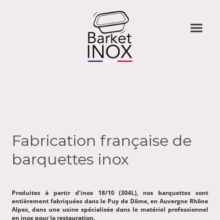
Fabrication française de
barquettes inox
Produites à partir d’inox 18/10 (304L), nos barquettes sont
entièrement fabriquées dans le Puy de Dôme, en Auvergne Rhône
Alpes, dans une usine spécialisée dans le matériel professionnel
en inox pour la restauration.