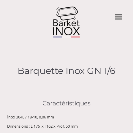
Barquette Inox GN 1/6
Caractéristiques
I
nox 304L / 18-10, 0,06 mm
Dimensions : L 176 x l 162 x Prof. 50 mm