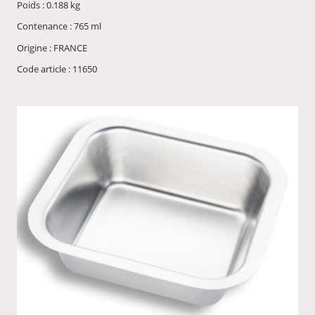
Poids : 0.188 kg
Contenance : 765 ml
Origine : FRANCE
Code article : 11650